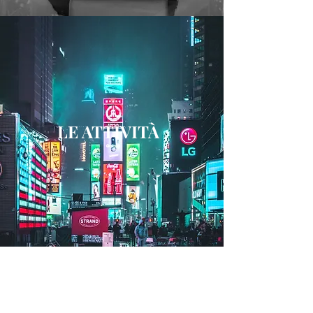
LE ATTIVITÀ