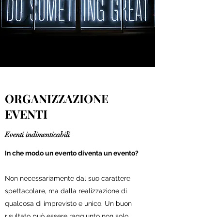
ORGANIZZAZIONE
EVENTI
Eventi indimenticabili
In che modo un evento diventa un evento?
Non necessariamente dal suo carattere
spettacolare, ma dalla realizzazione di
qualcosa di imprevisto e unico. Un buon
risultato può essere raggiunto non solo