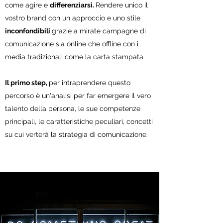
come agire e
differenziarsi.
Rendere unico il
vostro brand con un approccio e uno stile
inconfondibili
grazie a mirate campagne di
comunicazione sia online che offline con i
media tradizionali come la carta stampata.
Il primo step,
per intraprendere questo
percorso è un'analisi per far emergere il vero
talento della persona, le sue competenze
principali, le caratteristiche peculiari, concetti
su cui verterà la strategia di comunicazione.