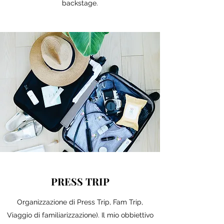
backstage.
PRESS TRIP
Organizzazione di Press Trip, Fam Trip,
Viaggio di familiarizzazione). Il mio obbiettivo