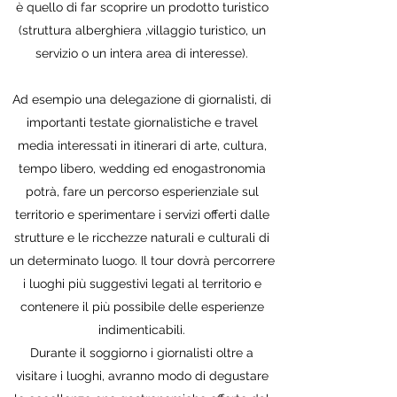
è quello di far scoprire un prodotto turistico
(struttura alberghiera ,villaggio turistico, un
servizio o un intera area di interesse).
Ad esempio una delegazione di giornalisti, di
importanti testate giornalistiche e travel
media interessati in itinerari di arte, cultura,
tempo libero, wedding ed enogastronomia
potrà, fare un percorso esperienziale sul
territorio e sperimentare i servizi offerti dalle
strutture e le ricchezze naturali e culturali di
un determinato luogo. Il tour dovrà percorrere
i luoghi più suggestivi legati al territorio e
contenere il più possibile delle esperienze
indimenticabili.
Durante il soggiorno i giornalisti oltre a
visitare i luoghi, avranno modo di degustare