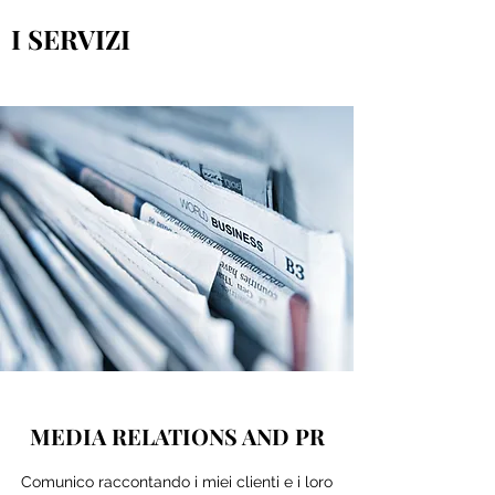
I SERVIZI
MEDIA RELATIONS AND PR
Comunico raccontando i miei clienti e i loro