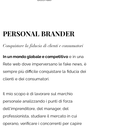
PERSONAL BRANDER
Conquistare la fiducia di clienti e consumatori
In un mondo globale e competitivo
e in una
Rete web dove imperversano le fake news, è
sempre più difficile conquistare la fiducia dei
clienti e dei consumatori.
Il mio scopo è di lavorare sul marchio
personale analizzando i punti di forza
dell'imprenditore, del manager, del
professionista, studiare il mercato in cui
operano, verificare i concorrenti per capire