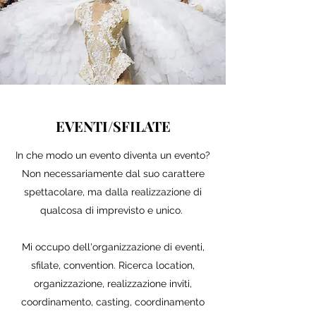
EVENTI/SFILATE
In che modo un evento diventa un evento?
Non necessariamente dal suo carattere
spettacolare, ma dalla realizzazione di
qualcosa di imprevisto e unico.
Mi occupo dell'organizzazione di eventi,
sfilate, convention. Ricerca location,
organizzazione, realizzazione inviti,
coordinamento, casting, coordinamento