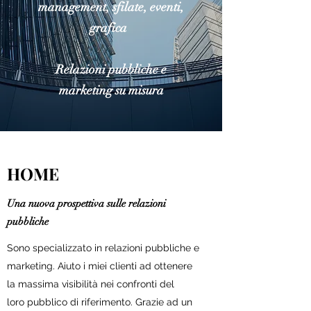
management, sfilate, eventi,
grafica
Relazioni pubbliche e
marketing su misura
HOME
Una nuova prospettiva sulle relazioni
pubbliche
Sono specializzato in relazioni pubbliche e
marketing. Aiuto i miei clienti ad ottenere
la massima visibilità nei confronti del
loro pubblico di riferimento. Grazie ad un