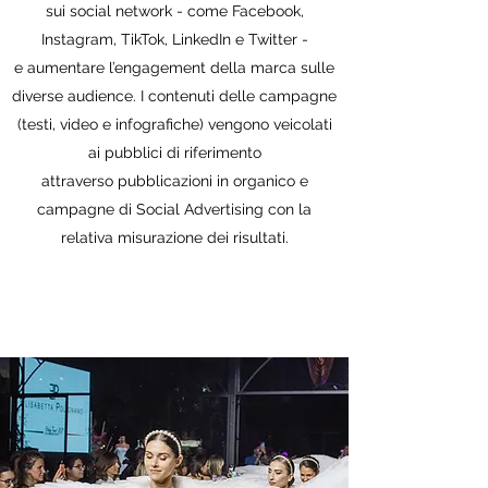
sui social network - come Facebook,
Instagram, TikTok, LinkedIn e Twitter -
e aumentare l’engagement della marca sulle
diverse audience. I contenuti delle campagne
(testi, video e infografiche) vengono veicolati
ai pubblici di riferimento
attraverso pubblicazioni in organico e
campagne di Social Advertising con la
relativa misurazione dei risultati.