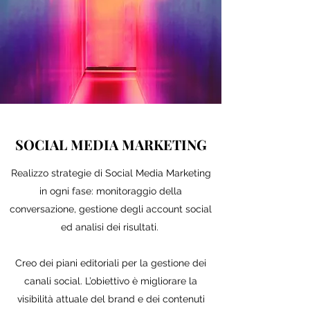
SOCIAL MEDIA MARKETING
Realizzo strategie di Social Media Marketing
in ogni fase: monitoraggio della
conversazione, gestione degli account social
ed analisi dei risultati.
Creo dei piani editoriali per la gestione dei
canali social. L’obiettivo è migliorare la
visibilità attuale del brand e dei contenuti