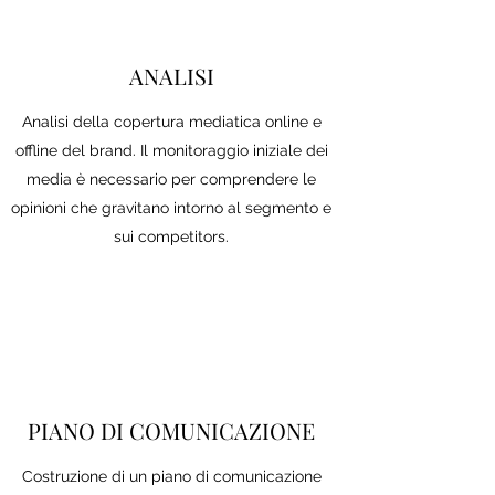
ANALISI
Analisi della copertura mediatica online e
offline del brand. Il monitoraggio iniziale dei
media è necessario per comprendere le
opinioni che gravitano intorno al segmento e
sui competitors.
PIANO DI COMUNICAZIONE
Costruzione di un piano di comunicazione