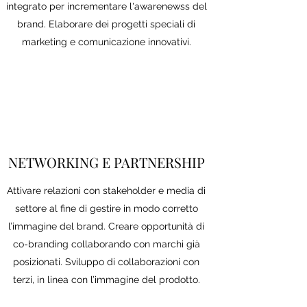
integrato per incrementare l'awarenewss del
brand. Elaborare dei progetti speciali di
marketing e comunicazione innovativi.
NETWORKING E PARTNERSHIP
Attivare relazioni con stakeholder e media di
settore al fine di gestire in modo corretto
l’immagine del brand. Creare opportunità di
co-branding collaborando con marchi già
posizionati. Sviluppo di collaborazioni con
terzi, in linea con l’immagine del prodotto.