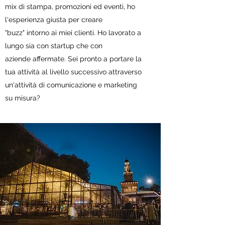
mix di stampa, promozioni ed eventi, ho
l'esperienza giusta per creare
"buzz" intorno ai miei clienti. Ho lavorato a
lungo sia con startup che con
aziende affermate. Sei pronto a portare la
tua attività al livello successivo attraverso
un'attività di comunicazione e marketing
su misura?