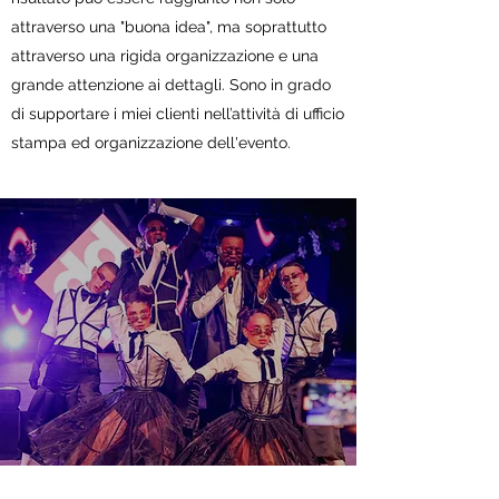
attraverso una "buona idea", ma soprattutto
attraverso una rigida organizzazione e una
grande attenzione ai dettagli. Sono in grado
di supportare i miei clienti nell’attività di ufficio
stampa ed organizzazione dell'evento.