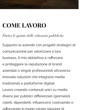
COME LAVORO
Dietro le quinte delle relazioni pubbliche
Supporto le aziende con progetti strategici di
comunicazione per valorizzare il loro
business. Il mio obbiettivo è rafforzare
e proteggere la reputazione di brand
aziendali o singoli professionisti attraverso
innovate soluzioni che integrano media
tradizionali e piattaforme digitali.
Lavoro creando contenuti unici su media
diversi per pubblici differenziati (giornalisti,
clienti, dipendenti, influencers) costruendo o
rafforzando in modo mirato relazioni di