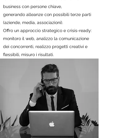
business con persone chiave,
generando alleanze con possibili terze parti
(aziende, media, associazioni).
Offro un approccio strategico e crisis-ready:
monitoro il web, analizzo la comunicazione
dei concorrenti, realizzo progetti creativi e
flessibili, misuro i risultati.