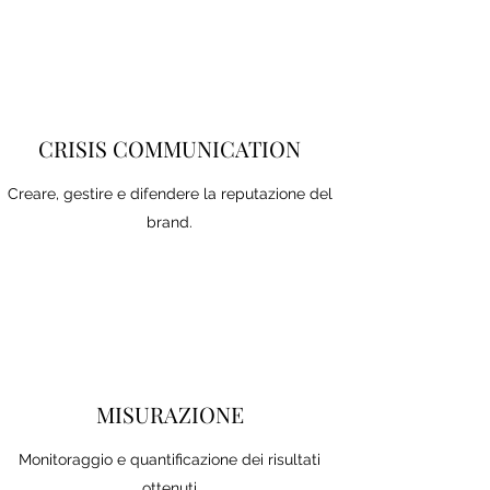
CRISIS COMMUNICATION
Creare, gestire e difendere la reputazione del
brand.
MISURAZIONE
Monitoraggio e quantificazione dei risultati
ottenuti