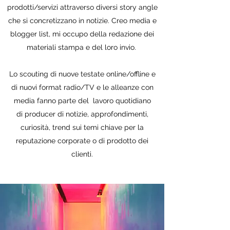
prodotti/servizi attraverso diversi story angle
che si concretizzano in notizie. Creo media e
blogger list, mi occupo della redazione dei
materiali stampa e del loro invio.
Lo scouting di nuove testate online/offline e
di nuovi format radio/TV e le alleanze con
media fanno parte del lavoro quotidiano
di producer di notizie, approfondimenti,
curiosità, trend sui temi chiave per la
reputazione corporate o di prodotto dei
clienti.